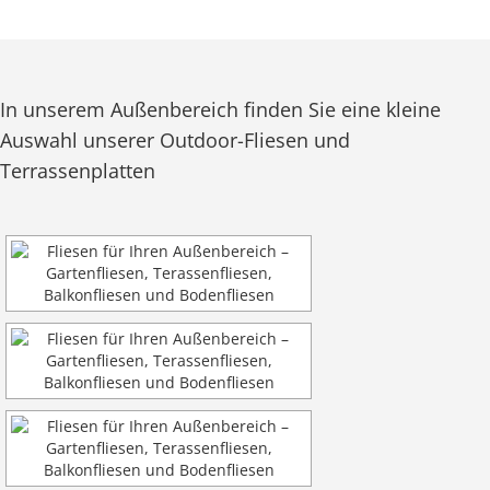
In unserem Außenbereich finden Sie eine kleine
Auswahl unserer Outdoor-Fliesen und
Terrassenplatten