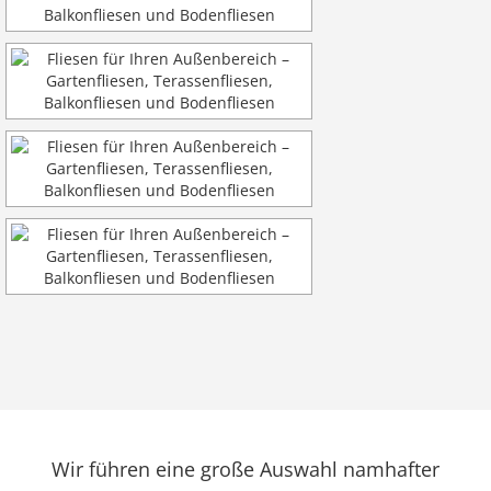
Wir führen eine große Auswahl
namhafter