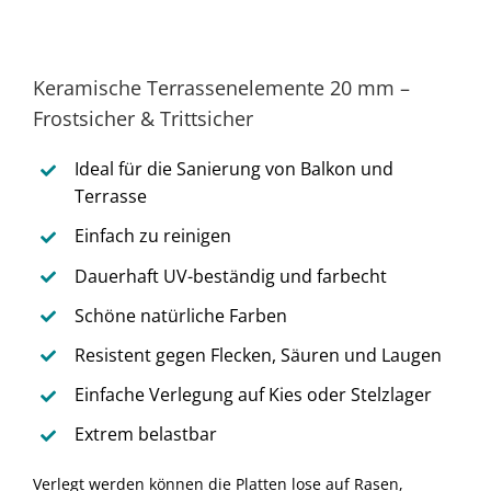
Keramische Terrassenelemente 20 mm –
Frostsicher & Trittsicher
Ideal für die Sanierung von Balkon und
Terrasse
Einfach zu reinigen
Dauerhaft UV-beständig und farbecht
Schöne natürliche Farben
Resistent gegen Flecken, Säuren und Laugen
Einfache Verlegung auf Kies oder Stelzlager
Extrem belastbar
Verlegt werden können die Platten lose auf Rasen,