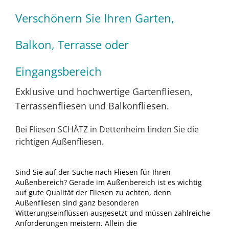
Verschönern Sie Ihren Garten,
Balkon, Terrasse oder
Eingangsbereich
Exklusive und hochwertige Gartenfliesen,
Terrassenfliesen und Balkonfliesen.
Bei Fliesen SCHÄTZ in Dettenheim finden Sie die
richtigen Außenfliesen.
Sind Sie auf der Suche nach Fliesen für Ihren
Außenbereich? Gerade im Außenbereich ist es wichtig
auf gute Qualität der Fliesen zu achten, denn
Außenfliesen sind ganz besonderen
Witterungseinflüssen ausgesetzt und müssen zahlreiche
Anforderungen meistern. Allein die