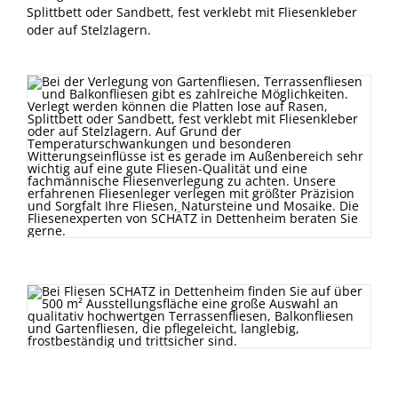
Splittbett oder Sandbett, fest verklebt mit Fliesenkleber
oder auf Stelzlagern.