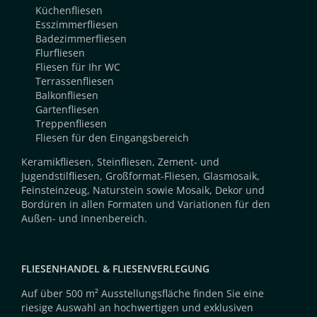
Küchenfliesen
Esszimmerfliesen
Badezimmerfliesen
Flurfliesen
Fliesen für Ihr WC
Terrassenfliesen
Balkonfliesen
Gartenfliesen
Treppenfliesen
Fliesen für den Eingangsbereich
Keramikfliesen, Steinfliesen, Zement- und
Jugendstilfliesen, Großformat-Fliesen, Glasmosaik,
Feinsteinzeug, Naturstein sowie Mosaik, Dekor und
Bordüren in allen Formaten und Variationen für den
Außen- und Innenbereich.
FLIESENHANDEL & FLIESENVERLEGUNG
Auf über 500 m² Ausstellungsfläche finden Sie eine
riesige Auswahl an hochwertigen und exklusiven