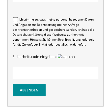
Ich stimme zu, dass meine personenbezogenen Daten
und Angaben zur Beantwortung meiner Anfrage
elektronisch erhoben und gespeichert werden. Ich habe die
Datenschutzerklärung
dieser Webseite zur Kenntnis
genommen. Hinweis: Sie können Ihre Einwilligung jederzeit
für die Zukunft per E-Mail oder postalisch widerrufen.
Sicherheitscode eingeben: