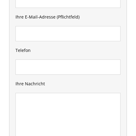
Ihre E-Mail-Adresse (Pflichtfeld)
Telefon
Ihre Nachricht