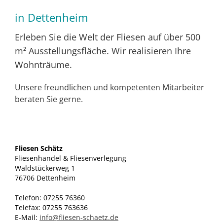
in Dettenheim
Erleben Sie die Welt der Fliesen auf über 500
m² Ausstellungsfläche. Wir realisieren Ihre
Wohnträume.
Unsere freundlichen und kompetenten Mitarbeiter
beraten Sie gerne.
Fliesen Schätz
Fliesenhandel & Fliesenverlegung
Waldstückerweg 1
76706 Dettenheim
Telefon: 07255 76360
Telefax: 07255 763636
E-Mail:
info@fliesen-schaetz.de