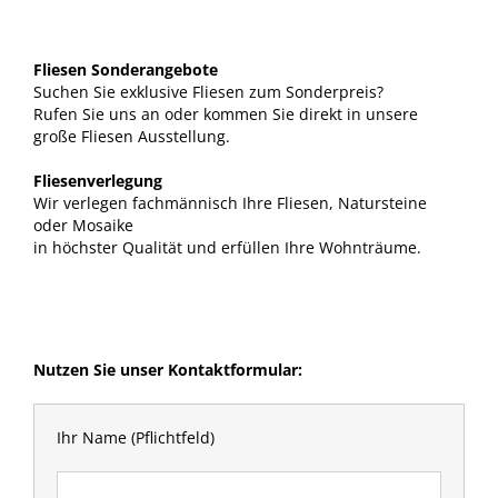
Fliesen Sonderangebote
Suchen Sie exklusive Fliesen zum Sonderpreis?
Rufen Sie uns an oder kommen Sie direkt in unsere
große Fliesen Ausstellung.
Fliesenverlegung
Wir verlegen fachmännisch Ihre Fliesen, Natursteine
oder Mosaike
in höchster Qualität und erfüllen Ihre Wohnträume.
Nutzen Sie unser Kontaktformular:
Ihr Name (Pflichtfeld)