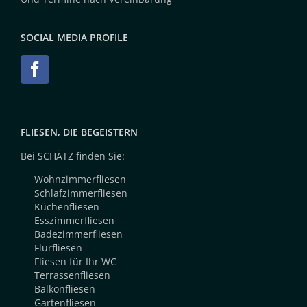
SOCIAL MEDIA PROFILE
FLIESEN, DIE BEGEISTERN
Bei SCHÄTZ finden Sie:
Wohnzimmerfliesen
Schlafzimmerfliesen
Küchenfliesen
Esszimmerfliesen
Badezimmerfliesen
Flurfliesen
Fliesen für Ihr WC
Terrassenfliesen
Balkonfliesen
Gartenfliesen