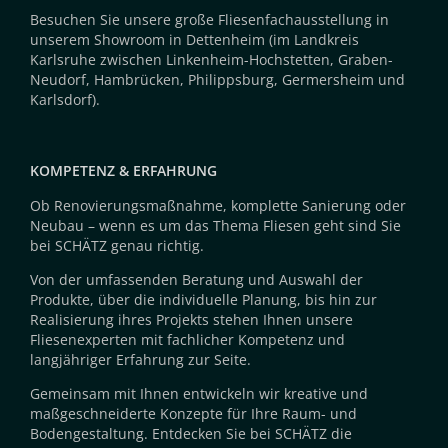
Besuchen Sie unsere große Fliesenfachausstellung in
unserem Showroom in Dettenheim (im Landkreis
Karlsruhe zwischen Linkenheim-Hochstetten, Graben-
Neudorf, Hambrücken, Philippsburg, Germersheim und
Karlsdorf).
KOMPETENZ & ERFAHRUNG
Ob Renovierungsmaßnahme, komplette Sanierung oder
Neubau – wenn es um das Thema Fliesen geht sind Sie
bei SCHÄTZ genau richtig.
Von der umfassenden Beratung und Auswahl der
Produkte, über die individuelle Planung, bis hin zur
Realisierung ihres Projekts stehen Ihnen unsere
Fliesenexperten mit fachlicher Kompetenz und
langjähriger Erfahrung zur Seite.
Gemeinsam mit Ihnen entwickeln wir kreative und
maßgeschneiderte Konzepte für Ihre Raum- und
Bodengestaltung. Entdecken Sie bei SCHÄTZ die